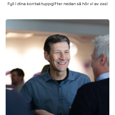
Fyll i dina kontaktuppgifter nedan så hör vi av oss!