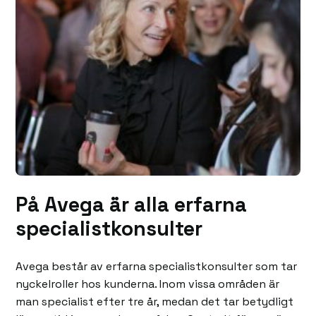
På Avega är alla erfarna
specialistkonsulter
Avega består av erfarna specialistkonsulter som tar
nyckelroller hos kunderna. Inom vissa områden är
man specialist efter tre år, medan det tar betydligt