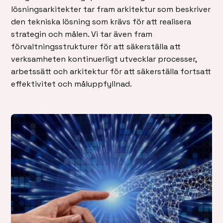
lösningsarkitekter tar fram arkitektur som beskriver
den tekniska lösning som krävs för att realisera
strategin och målen. Vi tar även fram
förvaltningsstrukturer för att säkerställa att
verksamheten kontinuerligt utvecklar processer,
arbetssätt och arkitektur för att säkerställa fortsatt
effektivitet och måluppfyllnad.