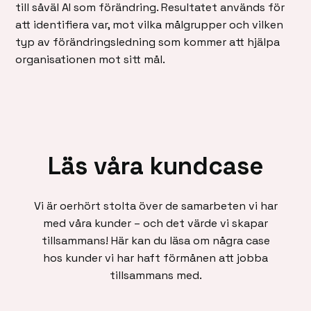
till såväl AI som förändring. Resultatet används för
att identifiera var, mot vilka målgrupper och vilken
typ av förändringsledning som kommer att hjälpa
organisationen mot sitt mål.
Läs våra kundcase
Vi är oerhört stolta över de samarbeten vi har
med våra kunder – och det värde vi skapar
tillsammans! Här kan du läsa om några case
hos kunder vi har haft förmånen att jobba
tillsammans med.