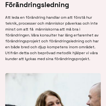
Förändringsledning
Att leda en förändring handlar om att förstå hur
teknik, processer och människor påverkas och inte
minst om att få människorna att må bra i
förändringen. Våra konsulter har lång erfarenhet av
förändringsprojekt och förändringsledning och har
en både bred och djup kompetens inom området.
Utifrån detta och beprövad metodik hjälper vi våra
kunder att lyckas med sina förändringsprojekt.