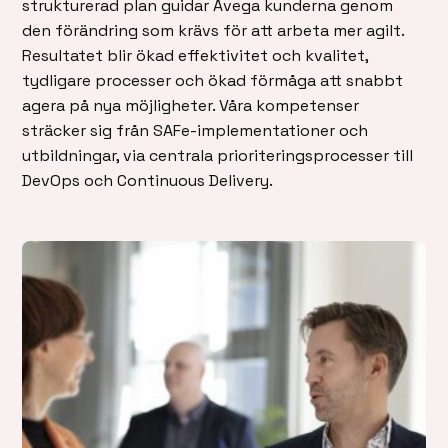
strukturerad plan guidar Avega kunderna genom
den förändring som krävs för att arbeta mer agilt.
Resultatet blir ökad effektivitet och kvalitet,
tydligare processer och ökad förmåga att snabbt
agera på nya möjligheter. Våra kompetenser
sträcker sig från SAFe-implementationer och
utbildningar, via centrala prioriteringsprocesser till
DevOps och Continuous Delivery.