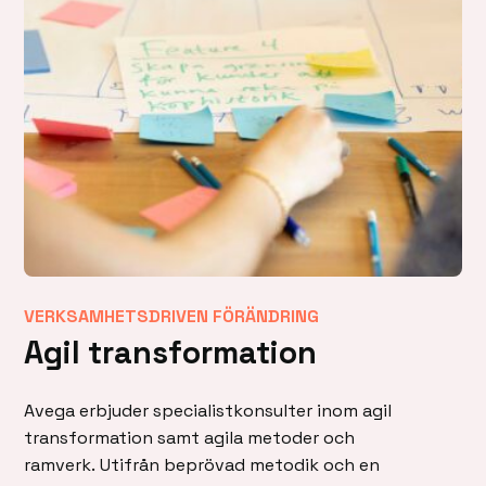
VERKSAMHETSDRIVEN FÖRÄNDRING
Agil transformation
Avega erbjuder specialistkonsulter inom agil
transformation samt agila metoder och
ramverk. Utifrån beprövad metodik och en