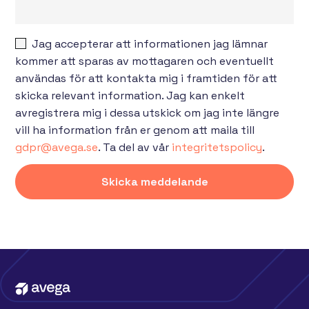
Jag accepterar att informationen jag lämnar
kommer att sparas av mottagaren och eventuellt
användas för att kontakta mig i framtiden för att
skicka relevant information. Jag kan enkelt
avregistrera mig i dessa utskick om jag inte längre
vill ha information från er genom att maila till
gdpr@avega.se
. Ta del av vår
integritetspolicy
.