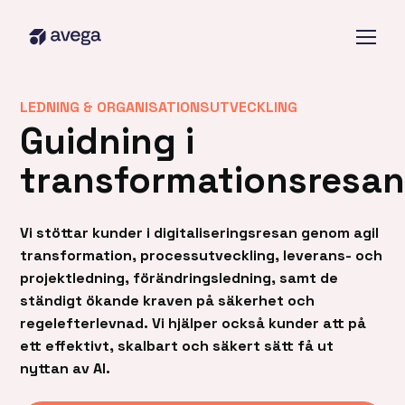
LEDNING & ORGANISATIONSUTVECKLING
Guidning i
transformationsresa
Vi stöttar kunder i digitaliseringsresan genom agil
transformation, processutveckling, leverans- och
projektledning, förändringsledning, samt de
ständigt ökande kraven på säkerhet och
regelefterlevnad. Vi hjälper också kunder att på
ett effektivt, skalbart och säkert sätt få ut
nyttan av AI.