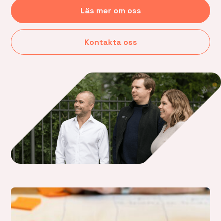
Läs mer om oss
Kontakta oss