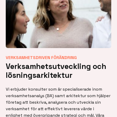
VERKSAMHETSDRIVEN FÖRÄNDRING
Verksamhetsutveckling och
lösningsarkitektur
Vi erbjuder konsulter som är specialiserade inom
verksamhetsanalys (BA) samt arkitektur som hjälper
företag att beskriva, analysera och utveckla sin
verksamhet för att effektivt leverera värde i
enlighet med övergripande strategi och mål. Våra