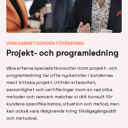
VERKSAMHETSDRIVEN FÖRÄNDRING
Projekt- och programledning
Våra erfarna specialistkonsulter inom projekt- och
programledning tar ofta nyckelroller i kundernas
mest kritiska projekt. Utifrån erfarenhet,
personlighet och certifieringar inom en rad olika
metoder och ramverk matchar vi rätt konsult för
kundens specifika behov, situation och metod, men
kan också vara rådgivande kring tillvägagångssätt
och metodval.