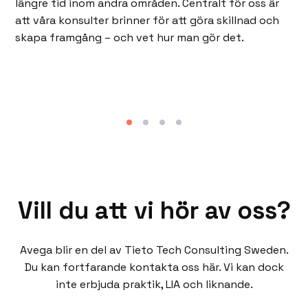
längre tid inom andra områden. Centralt för oss är
att våra konsulter brinner för att göra skillnad och
skapa framgång – och vet hur man gör det.
Vill du att vi hör av oss?
Avega blir en del av Tieto Tech Consulting Sweden.
Du kan fortfarande kontakta oss här. Vi kan dock
inte erbjuda praktik, LIA och liknande.