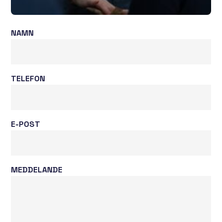
NAMN
TELEFON
E-POST
MEDDELANDE