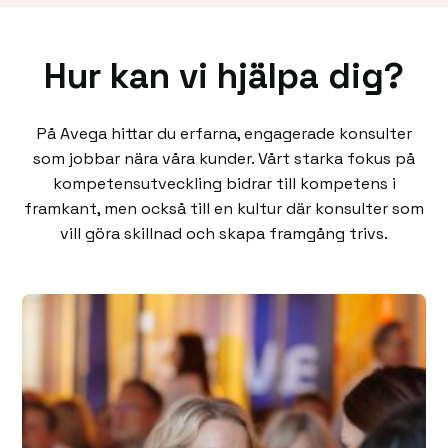
Hur kan vi hjälpa dig?
På Avega hittar du erfarna, engagerade konsulter
som jobbar nära våra kunder. Vårt starka fokus på
kompetensutveckling bidrar till kompetens i
framkant, men också till en kultur där konsulter som
vill göra skillnad och skapa framgång trivs.