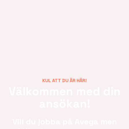
KUL ATT DU ÄR HÄR!
Välkommen med din
ansökan!
Vill du jobba på Avega men