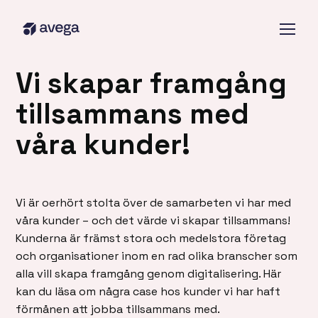
Vi skapar framgång
tillsammans med
våra kunder!
Vi är oerhört stolta över de samarbeten vi har med
våra kunder – och det värde vi skapar tillsammans!
Kunderna är främst stora och medelstora företag
och organisationer inom en rad olika branscher som
alla vill skapa framgång genom digitalisering. Här
kan du läsa om några case hos kunder vi har haft
förmånen att jobba tillsammans med.