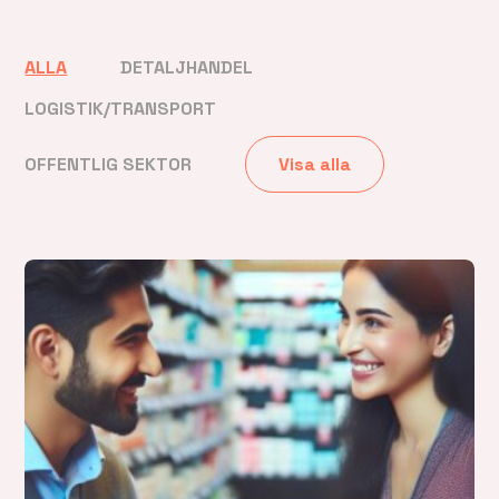
ALLA
DETALJHANDEL
LOGISTIK/TRANSPORT
OFFENTLIG SEKTOR
Visa alla