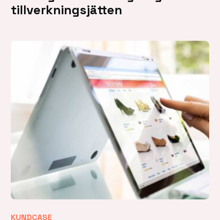
tillverkningsjätten
KUNDCASE