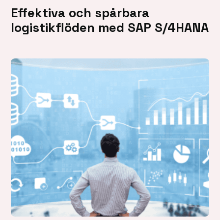
Effektiva och spårbara
logistikflöden med SAP S/4HANA