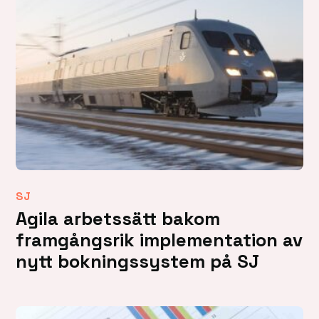
SJ
Agila arbetssätt bakom
framgångsrik implementation av
nytt bokningssystem på SJ