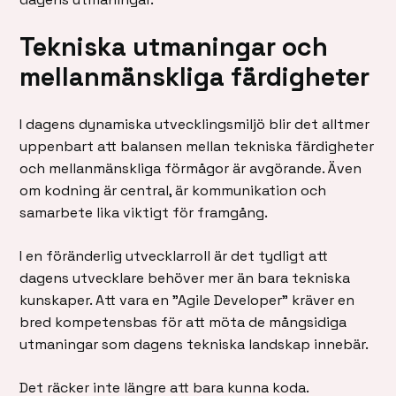
Tekniska utmaningar och
mellanmänskliga färdigheter
I dagens dynamiska utvecklingsmiljö blir det alltmer
uppenbart att balansen mellan tekniska färdigheter
och mellanmänskliga förmågor är avgörande. Även
om kodning är central, är kommunikation och
samarbete lika viktigt för framgång.
I en föränderlig utvecklarroll är det tydligt att
dagens utvecklare behöver mer än bara tekniska
kunskaper. Att vara en ”Agile Developer” kräver en
bred kompetensbas för att möta de mångsidiga
utmaningar som dagens tekniska landskap innebär.
Det räcker inte längre att bara kunna koda.