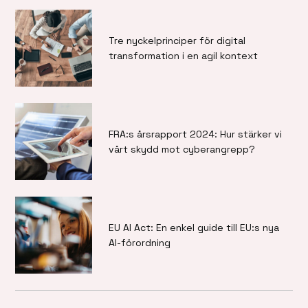
Tre nyckelprinciper för digital
transformation i en agil kontext
FRA:s årsrapport 2024: Hur stärker vi
vårt skydd mot cyberangrepp?
EU AI Act: En enkel guide till EU:s nya
AI-förordning