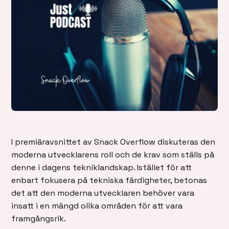
I premiäravsnittet av Snack Overflow diskuteras den
moderna utvecklarens roll och de krav som ställs på
denne i dagens tekniklandskap. Istället för att
enbart fokusera på tekniska färdigheter, betonas
det att den moderna utvecklaren behöver vara
insatt i en mängd olika områden för att vara
framgångsrik.