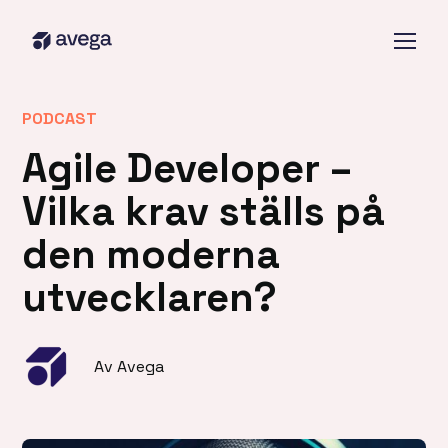
PODCAST
Agile Developer –
Vilka krav ställs på
den moderna
utvecklaren?
Av Avega