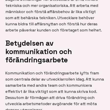
tekniska och mer organisatoriska. Att arbeta med
människor och förstå affärsbehov är lika viktigt
som att behärska tekniken. Utvecklare behöver
kunna bidra till affärsnyttan och förstå hur deras
arbete påverkar kunden och företaget som helhet.
Betydelsen av
kommunikation och
förändringsarbete
Kommunikation och förändringsarbete lyfts fram
som centrala delar av utvecklarrollen idag. Att kunna
samarbeta med andra team och kommunicera
effektivt är lika viktigt som att kunna skriva kod.
Dessutom är förmågan att driva förändring och
utveckla arbetsmetoder avgörande för att möta
dagens utmaningar.