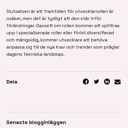
Slutsatsen är att framtiden för utvecklarrollen är
osäker, men det är tydligt att den står inför
förändringar. Oavsett om rollen kommer att splittras
upp i specialiserade roller eller förbli diversifierad
och mångsidig, kommer utvecklare att behöva
anpassa sig till de nya krav och trender som präglar
dagens tekniska landskap.
Dela
Senaste blogginläggen