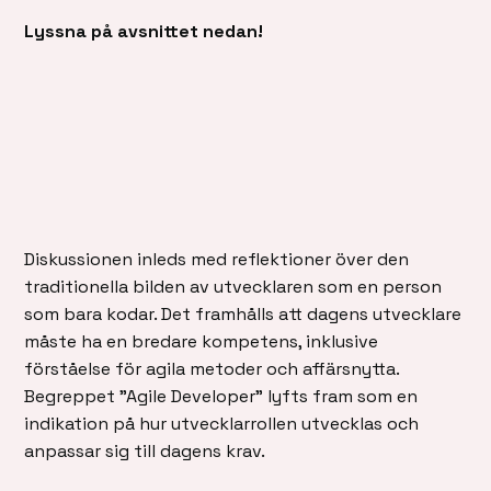
Lyssna på avsnittet nedan!
Diskussionen inleds med reflektioner över den
traditionella bilden av utvecklaren som en person
som bara kodar. Det framhålls att dagens utvecklare
måste ha en bredare kompetens, inklusive
förståelse för agila metoder och affärsnytta.
Begreppet ”Agile Developer” lyfts fram som en
indikation på hur utvecklarrollen utvecklas och
anpassar sig till dagens krav.