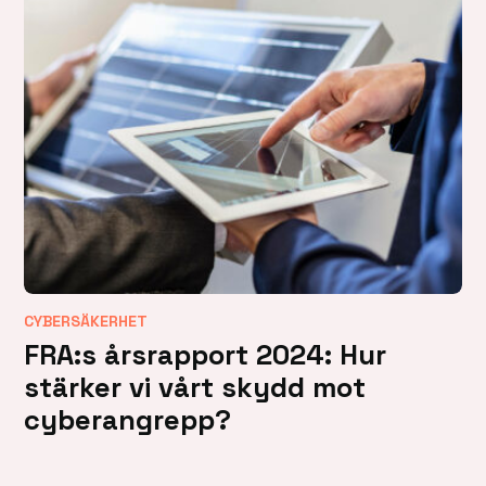
CYBERSÄKERHET
FRA:s årsrapport 2024: Hur
stärker vi vårt skydd mot
cyberangrepp?