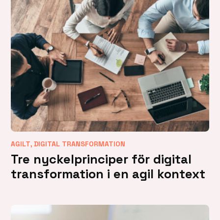
,
AGILT
DIGITAL TRANSFORMATION
Tre nyckelprinciper för digital
transformation i en agil kontext