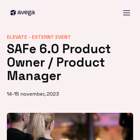
ELEVATE -
EXTERNT EVENT
SAFe 6.0 Product
Owner / Product
Manager
14-15 november, 2023