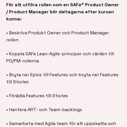
För att utföra rollen som en SAFe® Product Owner
/ Product Manager bör deltagarna efter kursen
kunna:
• Beskriva Produkt Owner och Product Manager
rollen
• Koppla SAFe Lean-Agile-principer och värden till
PO/PM-rollerna
• Bryta ner Epics till Features och bryta ner Features
till Stories
• Förädla Features till Stories
• Hantera ART- och Team-backlogs
• Samarbeta med Agila team för att uppskatta och