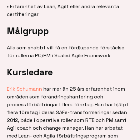
• Erfarenhet av Lean, Agilt eller andra relevanta
certifieringar
Målgrupp
Alla som snabbt vill få en fördjupande förståelse
för rollerna PO/PM i Scaled Agile Framework
Kursledare
Erik Schumann
har mer än 25 års erfarenhet inom
områden som förändringshantering och
processförbättringar i flera företag. Han har hjälpt
flera företag i deras SAFe-transformeringar sedan
2012, både i operativa roller som RTE och PM samt
Agil coach och change manager. Han har arbetat
med Lean- och Agila förbättringsprogram som