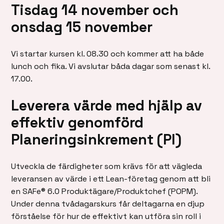
Tisdag 14 november och
onsdag 15 november
Vi startar kursen kl. 08.30 och kommer att ha både
lunch och fika. Vi avslutar båda dagar som senast kl.
17.00.
Leverera värde med hjälp av
effektiv genomförd
Planeringsinkrement (PI)
Utveckla de färdigheter som krävs för att vägleda
leveransen av värde i ett Lean-företag genom att bli
en SAFe® 6.0 Produktägare/Produktchef (POPM).
Under denna tvådagarskurs får deltagarna en djup
förståelse för hur de effektivt kan utföra sin roll i