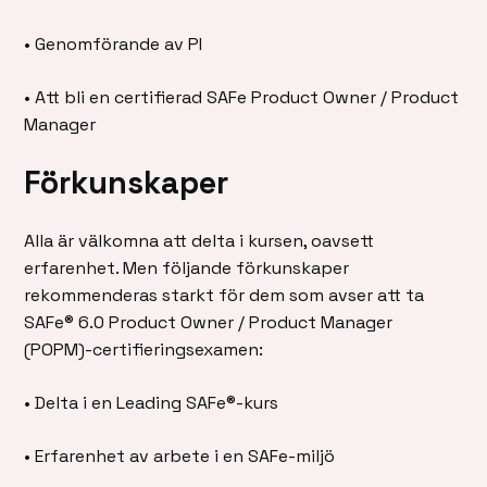
• Genomförande av PI
• Att bli en certifierad SAFe Product Owner / Product
Manager
Förkunskaper
Alla är välkomna att delta i kursen, oavsett
erfarenhet. Men följande förkunskaper
rekommenderas starkt för dem som avser att ta
SAFe® 6.0 Product Owner / Product Manager
(POPM)-certifieringsexamen:
• Delta i en Leading SAFe®-kurs
• Erfarenhet av arbete i en SAFe-miljö