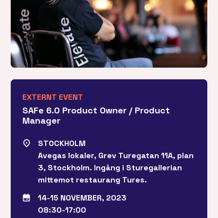
EXTERNT EVENT
SAFe 6.0 Product Owner / Product
Manager
STOCKHOLM
Avegas lokaler, Grev Turegatan 11A, plan
3, Stockholm. Ingång i Sturegallerian
mittemot restaurang Tures.
14-15 NOVEMBER, 2023
08:30-17:00