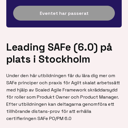
Eventet har passerat
Leading SAFe (6.0) på
plats i Stockholm
Under den här utbildningen får du lära dig mer om
SAFe principer och praxis för Agilt skalat arbetssätt
med hjälp av Scaled Agile Framework skräddarsydd
för roller som Produkt Owner och Product Manager.
Efter utbildningen kan deltagarna genomföra ett
tillhörande distans-prov för att erhålla
certifieringen SAFe PO/PM 6.0