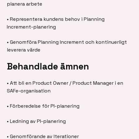
planera arbete
• Representera kundens behov i Planning
Increment-planering
• Genomföra Planning Increment och kontinuerligt
leverera värde
Behandlade ämnen
• Att bli en Product Owner / Product Manager i en
SAFe-organisation
• Förberedelse för PI-planering
• Ledning av PI-planering
• Genomförande av Iterationer