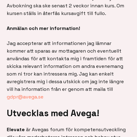
Avbokning ska ske senast 2 veckor innan kurs. Om
kursen ställs in återfås kursavgift till fullo.
Anmälan och mer information!
Jag accepterar att informationen jag lämnar
kommer att sparas av mottagaren och eventuellt
användas för att kontakta mig i framtiden för att
skicka relevant information om andra evenemang
som ni tror kan intressera mig. Jag kan enkelt
avregistrera mig i dessa utskick om jag inte längre
vill ha information från er genom att maila till
gdpr@avega.se
Utvecklas med Avega!
Elevate
är Avegas forum för kompetensutveckling