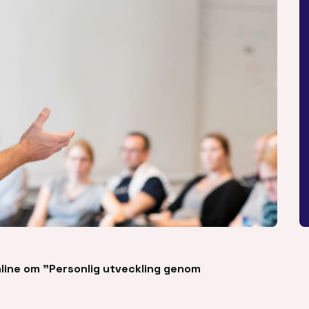
nline om ”Personlig utveckling genom