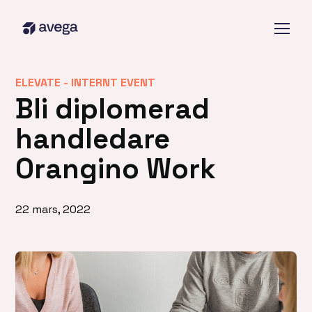
ELEVATE -
INTERNT EVENT
Bli diplomerad
handledare
Orangino Work
22 mars, 2022