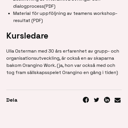
dialogprocess(PDF)
Material för uppföljning av teamens workshop-
resultat (PDF)
Kursledare
Ulla Osterman med 30 års erfarenhet av grupp- och
organisationsutveckling, är också en av skaparna
bakom Orangino Work. (ja, hon var också med och
tog fram sällskapsspelet Orangino en gång i tiden)
Dela