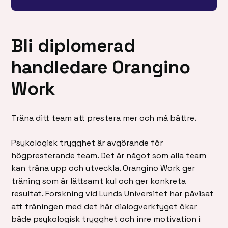
Bli diplomerad
handledare Orangino
Work
Träna ditt team att prestera mer och må bättre.
Psykologisk trygghet är avgörande för
högpresterande team. Det är något som alla team
kan träna upp och utveckla. Orangino Work ger
träning som är lättsamt kul och ger konkreta
resultat. Forskning vid Lunds Universitet har påvisat
att träningen med det här dialogverktyget ökar
både psykologisk trygghet och inre motivation i