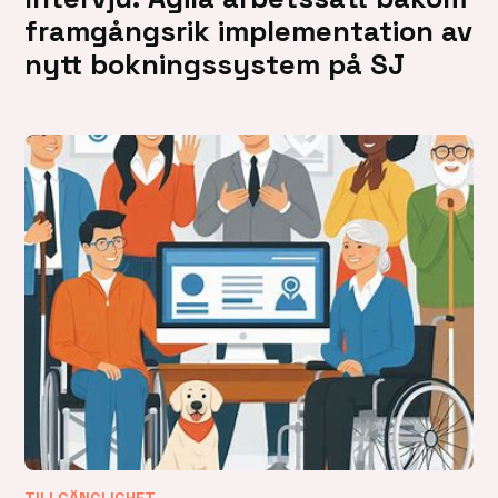
framgångsrik implementation av
nytt bokningssystem på SJ
TILLGÄNGLIGHET