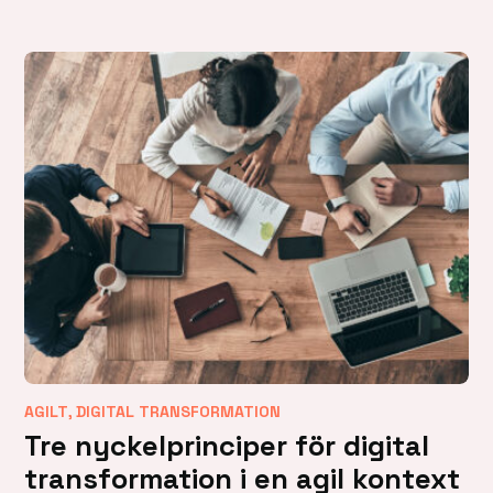
,
AGILT
DIGITAL TRANSFORMATION
Tre nyckelprinciper för digital
transformation i en agil kontext