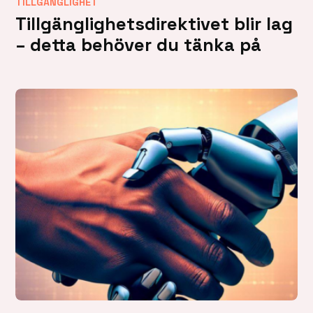
TILLGÄNGLIGHET
Tillgänglighetsdirektivet blir lag
– detta behöver du tänka på