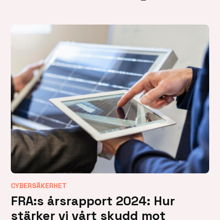
CYBERSÄKERHET
FRA:s årsrapport 2024: Hur
stärker vi vårt skydd mot