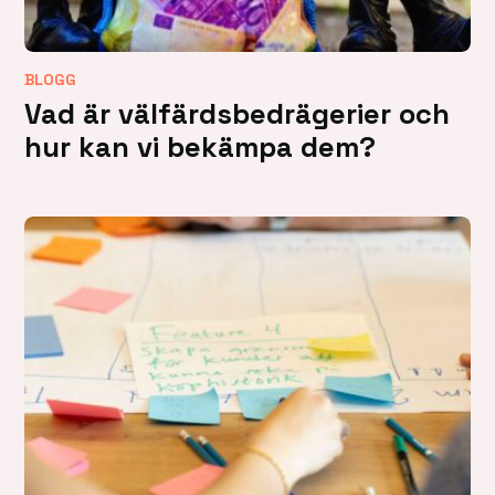
BLOGG
Vad är välfärdsbedrägerier och
hur kan vi bekämpa dem?