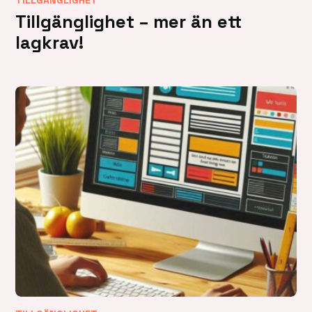
Tillgänglighet – mer än ett
lagkrav!