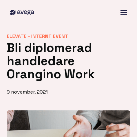
ELEVATE -
INTERNT EVENT
Bli diplomerad
handledare
Orangino Work
9 november, 2021