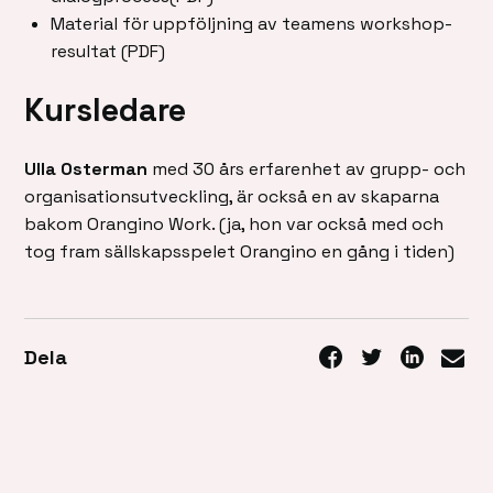
Material för uppföljning av teamens workshop-
resultat (PDF)
Kursledare
Ulla Osterman
med 30 års erfarenhet av grupp- och
organisationsutveckling, är också en av skaparna
bakom Orangino Work. (ja, hon var också med och
tog fram sällskapsspelet Orangino en gång i tiden)
Dela