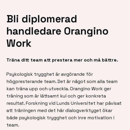
Bli diplomerad
handledare Orangino
Work
Träna ditt team att prestera mer och må bättre.
Psykologisk trygghet är avgörande för
högpresterande team. Det är något som alla team
kan träna upp och utveckla. Orangino Work ger
träning som är lättsamt kul och ger konkreta
resultat. Forskning vid Lunds Universitet har påvisat
att träningen med det här dialogverktyget ökar
både psykologisk trygghet och inre motivation i
team.