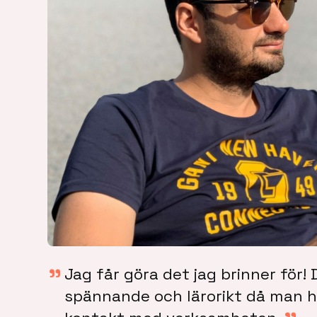
Jag får göra det jag brinner för! 
spännande och lärorikt då man h