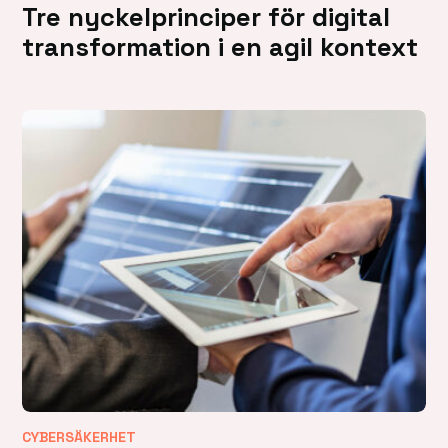
Tre nyckelprinciper för digital
transformation i en agil kontext
CYBERSÄKERHET