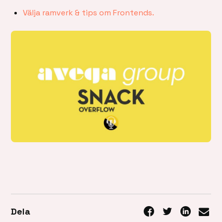
Välja ramverk & tips om Frontends.
Dela