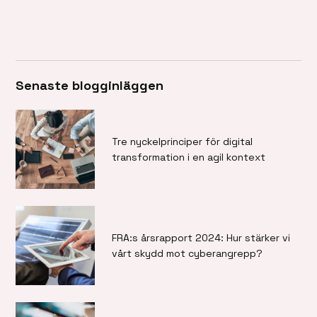
Senaste blogginläggen
Tre nyckelprinciper för digital
transformation i en agil kontext
FRA:s årsrapport 2024: Hur stärker vi
vårt skydd mot cyberangrepp?