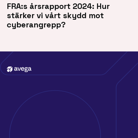
FRA:s årsrapport 2024: Hur
stärker vi vårt skydd mot
cyberangrepp?
Kontakta oss
Erbjudande