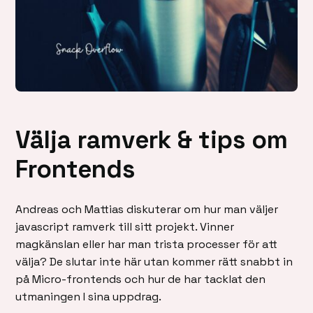
Välja ramverk & tips om
Frontends
Andreas och Mattias diskuterar om hur man väljer
javascript ramverk till sitt projekt. Vinner
magkänslan eller har man trista processer för att
välja? De slutar inte här utan kommer rätt snabbt in
på Micro-frontends och hur de har tacklat den
utmaningen I sina uppdrag.