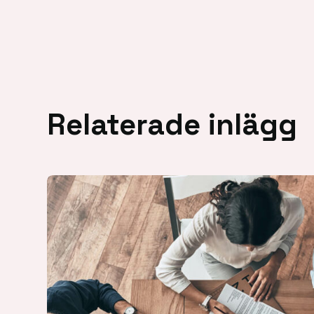
Relaterade inlägg