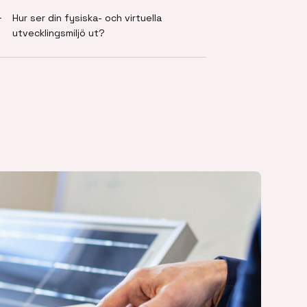
Hur ser din fysiska- och virtuella
utvecklingsmiljö ut?