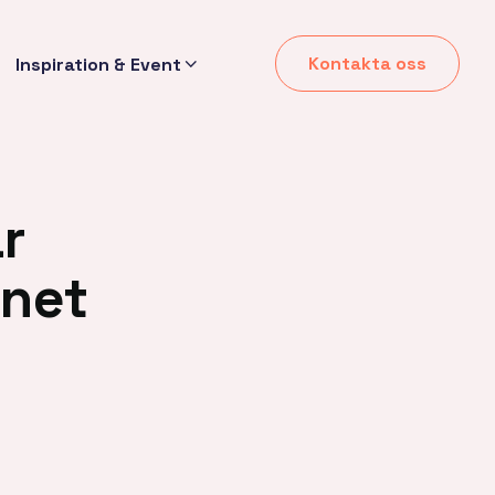
Kontakta oss
Inspiration & Event
r
rnet