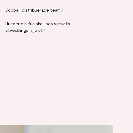
Jobba i distribuerade team?
Hur ser din fysiska- och virtuella
utvecklingsmiljö ut?