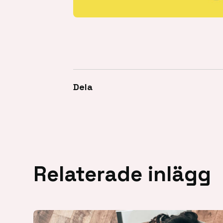
Dela
Relaterade inlägg