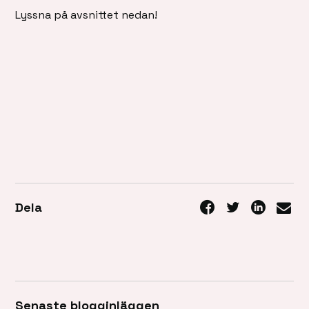
Lyssna på avsnittet nedan!
Dela
Senaste blogginläggen