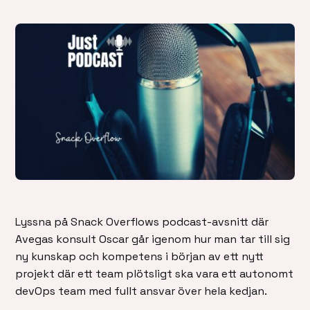
Lyssna på Snack Overflows podcast-avsnitt där
Avegas konsult Oscar går igenom hur man tar till sig
ny kunskap och kompetens i början av ett nytt
projekt där ett team plötsligt ska vara ett autonomt
devOps team med fullt ansvar över hela kedjan.