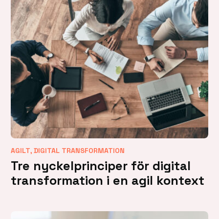
,
AGILT
DIGITAL TRANSFORMATION
Tre nyckelprinciper för digital
transformation i en agil kontext