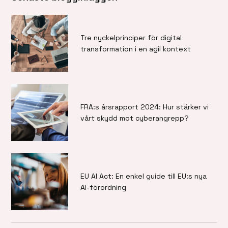
Tre nyckelprinciper för digital
transformation i en agil kontext
FRA:s årsrapport 2024: Hur stärker vi
vårt skydd mot cyberangrepp?
EU AI Act: En enkel guide till EU:s nya
AI-förordning