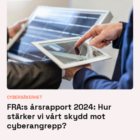
CYBERSÄKERHET
FRA:s årsrapport 2024: Hur
stärker vi vårt skydd mot
cyberangrepp?