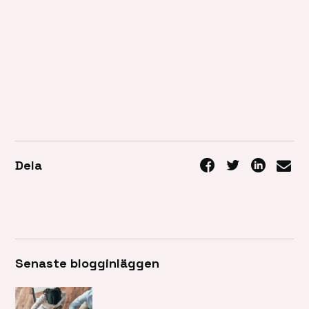
Dela
Senaste blogginläggen