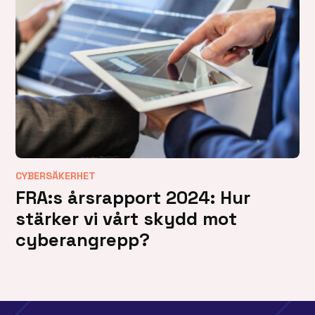
CYBERSÄKERHET
FRA:s årsrapport 2024: Hur
stärker vi vårt skydd mot
cyberangrepp?