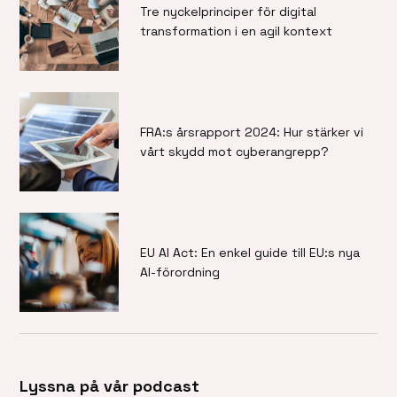
Tre nyckelprinciper för digital
transformation i en agil kontext
FRA:s årsrapport 2024: Hur stärker vi
vårt skydd mot cyberangrepp?
EU AI Act: En enkel guide till EU:s nya
AI-förordning
Lyssna på vår podcast