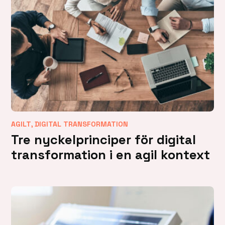
,
AGILT
DIGITAL TRANSFORMATION
Tre nyckelprinciper för digital
transformation i en agil kontext