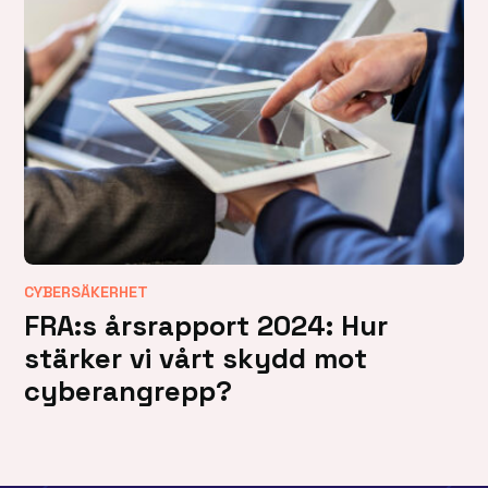
CYBERSÄKERHET
FRA:s årsrapport 2024: Hur
stärker vi vårt skydd mot
cyberangrepp?