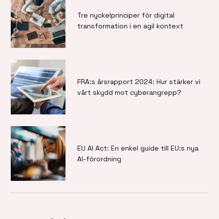
Tre nyckelprinciper för digital
transformation i en agil kontext
FRA:s årsrapport 2024: Hur stärker vi
vårt skydd mot cyberangrepp?
EU AI Act: En enkel guide till EU:s nya
AI-förordning