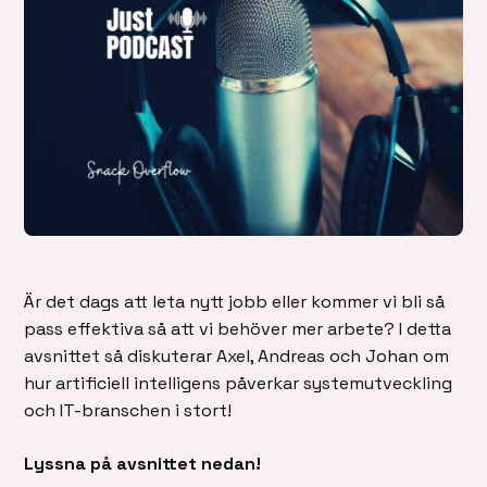
Är det dags att leta nytt jobb eller kommer vi bli så
pass effektiva så att vi behöver mer arbete? I detta
avsnittet så diskuterar Axel, Andreas och Johan om
hur artificiell intelligens påverkar systemutveckling
och IT-branschen i stort!
Lyssna på avsnittet nedan!